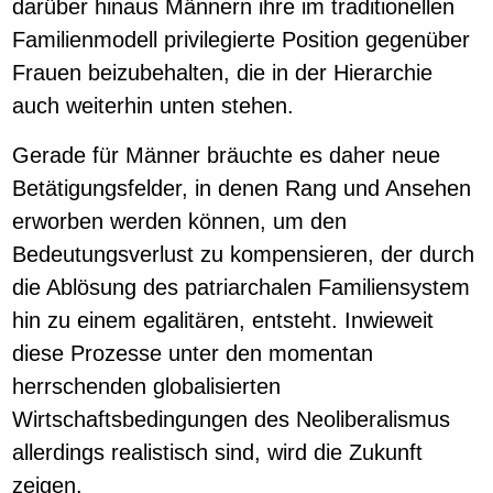
darüber hinaus Männern ihre im traditionellen
Familienmodell privilegierte Position gegenüber
Frauen beizubehalten, die in der Hierarchie
auch weiterhin unten stehen.
Gerade für Männer bräuchte es daher neue
Betätigungsfelder, in denen Rang und Ansehen
erworben werden können, um den
Bedeutungsverlust zu kompensieren, der durch
die Ablösung des patriarchalen Familiensystem
hin zu einem egalitären, entsteht. Inwieweit
diese Prozesse unter den momentan
herrschenden globalisierten
Wirtschaftsbedingungen des Neoliberalismus
allerdings realistisch sind, wird die Zukunft
zeigen.