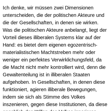
Ich denke, wir müssen zwei Dimensionen
unterscheiden, die der politischen Akteure und
die der Gesellschaften, in denen sie wirken.
Was die politischen Akteure anbelangt, liegt der
Vorteil dieses illiberalen Systems klar auf der
Hand: es bietet dem eigenen egozentrisch-
materialistischen Machtstreben mehr oder
weniger ein perfektes Verwirklichungsfeld, da
die Macht nicht mehr kontrolliert wird, denn die
Gewaltenteilung ist in illiberalen Staaten
aufgehoben. In Gesellschaften, in denen diese
funktioniert, agieren illiberale Bewegungen,
indem sie sich als Stimme des Volkes
inszenieren, gegen diese Institutionen, da diese