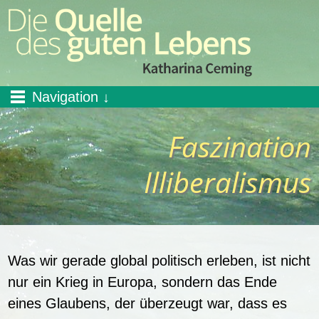
Navigation
Faszination
Illiberalismus
Was wir gerade global politisch erleben, ist nicht
nur ein Krieg in Europa, sondern das Ende
eines Glaubens, der überzeugt war, dass es