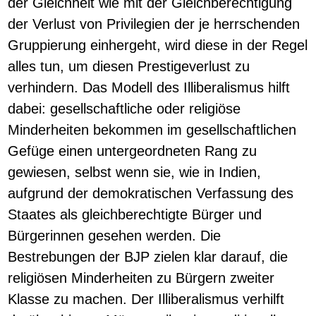
der Gleichheit wie mit der Gleichberechtigung
der Verlust von Privilegien der je herrschenden
Gruppierung einhergeht, wird diese in der Regel
alles tun, um diesen Prestigeverlust zu
verhindern. Das Modell des Illiberalismus hilft
dabei: gesellschaftliche oder religiöse
Minderheiten bekommen im gesellschaftlichen
Gefüge einen untergeordneten Rang zu
gewiesen, selbst wenn sie, wie in Indien,
aufgrund der demokratischen Verfassung des
Staates als gleichberechtigte Bürger und
Bürgerinnen gesehen werden. Die
Bestrebungen der BJP zielen klar darauf, die
religiösen Minderheiten zu Bürgern zweiter
Klasse zu machen. Der Illiberalismus verhilft