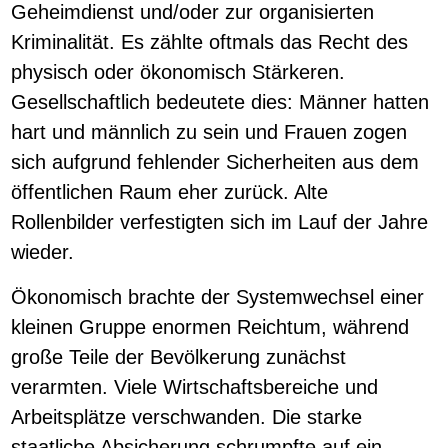
Geheimdienst und/oder zur organisierten
Kriminalität. Es zählte oftmals das Recht des
physisch oder ökonomisch Stärkeren.
Gesellschaftlich bedeutete dies: Männer hatten
hart und männlich zu sein und Frauen zogen
sich aufgrund fehlender Sicherheiten aus dem
öffentlichen Raum eher zurück. Alte
Rollenbilder verfestigten sich im Lauf der Jahre
wieder.
Ökonomisch brachte der Systemwechsel einer
kleinen Gruppe enormen Reichtum, während
große Teile der Bevölkerung zunächst
verarmten. Viele Wirtschaftsbereiche und
Arbeitsplätze verschwanden. Die starke
staatliche Absicherung schrumpfte auf ein