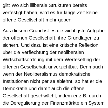
gilt: Wo sich illiberale Strukturen bereits
verfestigt haben, wird es für lange Zeit keine
offene Gesellschaft mehr geben.
Aus diesem Grund ist es die wichtigste Aufgabe
der offenen Gesellschaft, ihre Grundlagen zu
sichern. Und dazu ist eine kritische Reflexion
über die Verflechtung der neoliberalen
Wirtschaftsordnung mit dem Wertesetting der
offenen Gesellschaft unverzichtbar. Denn auch
wenn der Neoliberalismus demokratische
Institutionen nicht per se ablehnt, so hat er die
Demokratie und damit auch die offene
Gesellschaft geschwächt, indem er z.B. durch
die Deregulierung der Finanzmärkte ein System