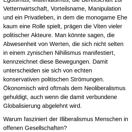
Vetternwirtschaft, Vorteilsname, Manipulation
und ein Privatleben, in dem die monogame Ehe
kaum eine Rolle spielt, prägen die Viten vieler
politischer Akteure. Man könnte sagen, die
Abwesenheit von Werten, die sich nicht selten
in einem zynischen Nihilismus manifestiert,
kennzeichnet diese Bewegungen. Damit
unterscheiden sie sich von echten
konservativen politischen Strömungen.
Ökonomisch wird oftmals dem Neoliberalismus
gehuldigt, auch wenn die damit verbundene
Globalisierung abgelehnt wird.
Warum fasziniert der Illiberalismus Menschen in
offenen Gesellschaften?