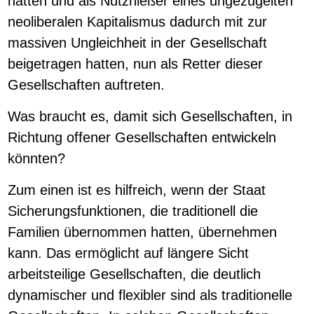
hatten und als Nutznießer eines ungezügelten
neoliberalen Kapitalismus dadurch mit zur
massiven Ungleichheit in der Gesellschaft
beigetragen hatten, nun als Retter dieser
Gesellschaften auftreten.
Was braucht es, damit sich Gesellschaften, in
Richtung offener Gesellschaften entwickeln
könnten?
Zum einen ist es hilfreich, wenn der Staat
Sicherungsfunktionen, die traditionell die
Familien übernommen hatten, übernehmen
kann. Das ermöglicht auf längere Sicht
arbeitsteilige Gesellschaften, die deutlich
dynamischer und flexibler sind als traditionelle