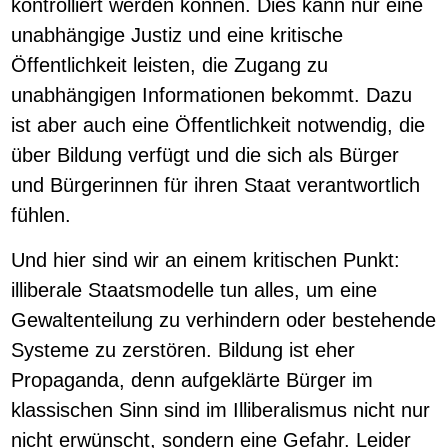
kontrolliert werden können. Dies kann nur eine
unabhängige Justiz und eine kritische
Öffentlichkeit leisten, die Zugang zu
unabhängigen Informationen bekommt. Dazu
ist aber auch eine Öffentlichkeit notwendig, die
über Bildung verfügt und die sich als Bürger
und Bürgerinnen für ihren Staat verantwortlich
fühlen.
Und hier sind wir an einem kritischen Punkt:
illiberale Staatsmodelle tun alles, um eine
Gewaltenteilung zu verhindern oder bestehende
Systeme zu zerstören. Bildung ist eher
Propaganda, denn aufgeklärte Bürger im
klassischen Sinn sind im Illiberalismus nicht nur
nicht erwünscht, sondern eine Gefahr. Leider