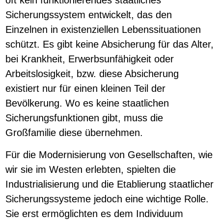
oft kein funktionierendes staatliches
Sicherungssystem entwickelt, das den
Einzelnen in existenziellen Lebenssituationen
schützt. Es gibt keine Absicherung für das Alter,
bei Krankheit, Erwerbsunfähigkeit oder
Arbeitslosigkeit, bzw. diese Absicherung
existiert nur für einen kleinen Teil der
Bevölkerung. Wo es keine staatlichen
Sicherungsfunktionen gibt, muss die
Großfamilie diese übernehmen.
Für die Modernisierung von Gesellschaften, wie
wir sie im Westen erlebten, spielten die
Industrialisierung und die Etablierung staatlicher
Sicherungssysteme jedoch eine wichtige Rolle.
Sie erst ermöglichten es dem Individuum