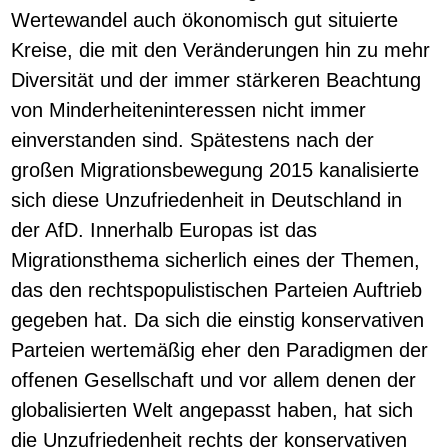
Wertewandel auch ökonomisch gut situierte
Kreise, die mit den Veränderungen hin zu mehr
Diversität und der immer stärkeren Beachtung
von Minderheiteninteressen nicht immer
einverstanden sind. Spätestens nach der
großen Migrationsbewegung 2015 kanalisierte
sich diese Unzufriedenheit in Deutschland in
der AfD. Innerhalb Europas ist das
Migrationsthema sicherlich eines der Themen,
das den rechtspopulistischen Parteien Auftrieb
gegeben hat. Da sich die einstig konservativen
Parteien wertemäßig eher den Paradigmen der
offenen Gesellschaft und vor allem denen der
globalisierten Welt angepasst haben, hat sich
die Unzufriedenheit rechts der konservativen