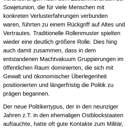
Sowjetunion, die für viele Menschen mit
konkreten Verlusterfahrungen verbunden
waren, führten zu einem Rückgriff auf Altes und
Vertrautes. Traditionelle Rollenmuster spielten
wieder eine deutlich größere Rolle. Dies hing
auch damit zusammen, dass in dem
entstandenen Machtvakuum Gruppierungen im
öffentlichen Raum dominierten, die sich mit
Gewalt und ökonomischer Überlegenheit
positionierten und längerfristig die Politik zu
prägen begannen.
Der neue Politikertypus, der in den neunziger
Jahren z.T. in den ehemaligen Ostblockstaaten
auftauchte, hatte oft gute Kontakte zum Militär,