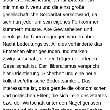
minimales Niveau und die einst große
gesellschaftliche Solidarität verschwand, da
sich nun jeder um sein eigenes Fortkommen
kümmern musste. Alte Gewissheiten und
ideologische Überzeugungen wurden über
Nacht bedeutungslos. All dies verhinderte das
Entstehen einer gesunden und starken
Zivilgesellschaft, die der Träger der offenen
Gesellschaft ist. Der Illiberalismus verspricht
hier Orientierung, Sicherheit und eine neue
kollektive/ethnische Bedeutsamkeit. Das
interessante ist, dass gerade die ökonomischen
und politischen Eliten, die sich Teile des Staates
bzw. der Wirtschaft unter den Nagel gerissen