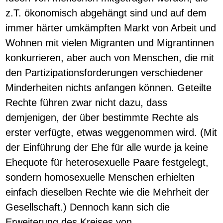
z.T. ökonomisch abgehängt sind und auf dem
immer härter umkämpften Markt von Arbeit und
Wohnen mit vielen Migranten und Migrantinnen
konkurrieren, aber auch von Menschen, die mit
den Partizipationsforderungen verschiedener
Minderheiten nichts anfangen können. Geteilte
Rechte führen zwar nicht dazu, dass
demjenigen, der über bestimmte Rechte als
erster verfügte, etwas weggenommen wird. (Mit
der Einführung der Ehe für alle wurde ja keine
Ehequote für heterosexuelle Paare festgelegt,
sondern homosexuelle Menschen erhielten
einfach dieselben Rechte wie die Mehrheit der
Gesellschaft.) Dennoch kann sich die
Erweiterung des Kreises von