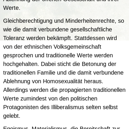
Werte.
Gleichberechtigung und Minderheitenrechte, so
wie die damit verbundene gesellschaftliche
Toleranz werden bekämpft. Stattdessen wird
von der ethnischen Volksgemeinschaft
gesprochen und traditionelle Werte werden
hochgehalten. Dabei sticht die Betonung der
traditionellen Familie und die damit verbundene
Ablehnung von Homosexualität heraus.
Allerdings werden die propagierten traditionellen
Werte zumindest von den politischen
Protagonisten des Illiberalismus selten selbst
gelebt.
Egoismus, Materialismus, die Bereitschaft zur