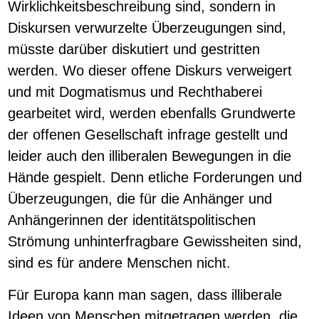
Wirklichkeitsbeschreibung sind, sondern in
Diskursen verwurzelte Überzeugungen sind,
müsste darüber diskutiert und gestritten
werden. Wo dieser offene Diskurs verweigert
und mit Dogmatismus und Rechthaberei
gearbeitet wird, werden ebenfalls Grundwerte
der offenen Gesellschaft infrage gestellt und
leider auch den illiberalen Bewegungen in die
Hände gespielt. Denn etliche Forderungen und
Überzeugungen, die für die Anhänger und
Anhängerinnen der identitätspolitischen
Strömung unhinterfragbare Gewissheiten sind,
sind es für andere Menschen nicht.
Für Europa kann man sagen, dass illiberale
Ideen von Menschen mitgetragen werden, die