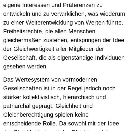
eigene Interessen und Präferenzen zu
entwickeln und zu verwirklichen, was wiederum
zu einer Weiterentwicklung von Werten führte.
Freiheitsrechte, die allen Menschen
gleichermaßen zustehen, entspringen der Idee
der Gleichwertigkeit aller Mitglieder der
Gesellschaft, die als eigenständige Individuuen
gesehen werden.
Das Wertesystem von vormodernen
Gesellschaften ist in der Regel jedoch noch
stärker kollektivistisch, hierarchisch und
patriarchal geprägt. Gleichheit und
Gleichberechtigung spielen keine
entscheidende Rolle. Da sowohl mit der Idee