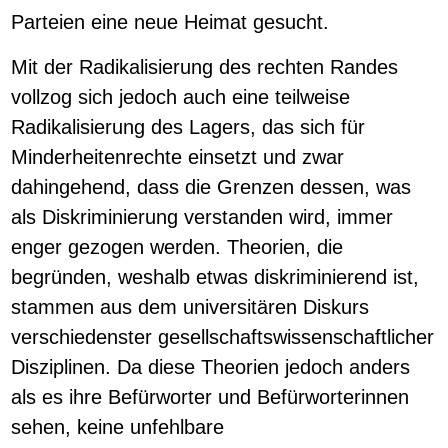
Parteien eine neue Heimat gesucht.
Mit der Radikalisierung des rechten Randes
vollzog sich jedoch auch eine teilweise
Radikalisierung des Lagers, das sich für
Minderheitenrechte einsetzt und zwar
dahingehend, dass die Grenzen dessen, was
als Diskriminierung verstanden wird, immer
enger gezogen werden. Theorien, die
begründen, weshalb etwas diskriminierend ist,
stammen aus dem universitären Diskurs
verschiedenster gesellschaftswissenschaftlicher
Disziplinen. Da diese Theorien jedoch anders
als es ihre Befürworter und Befürworterinnen
sehen, keine unfehlbare