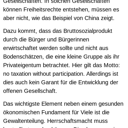
Gesellschaften. In solchen Gesellschaften
können Freiheitsrechte entstehen, müssen es
aber nicht, wie das Beispiel von China zeigt.
Dazu kommt, dass das Bruttosozialprodukt
durch die Bürger und Bürgerinnen
erwirtschaftet werden sollte und nicht aus
Bodenschätzen, die eine kleine Gruppe als ihr
Privateigentum betrachtet. Hier gilt das Motto:
no taxation without participation. Allerdings ist
dies auch kein Garant für die Entwicklung der
offenen Gesellschaft.
Das wichtigste Element neben einem gesunden
ökonomischen Fundament für Viele ist die
Gewaltenteilung. Herrschaftsmacht muss