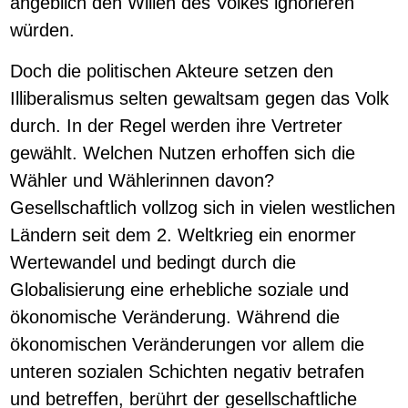
angeblich den Willen des Volkes ignorieren
würden.
Doch die politischen Akteure setzen den
Illiberalismus selten gewaltsam gegen das Volk
durch. In der Regel werden ihre Vertreter
gewählt. Welchen Nutzen erhoffen sich die
Wähler und Wählerinnen davon?
Gesellschaftlich vollzog sich in vielen westlichen
Ländern seit dem 2. Weltkrieg ein enormer
Wertewandel und bedingt durch die
Globalisierung eine erhebliche soziale und
ökonomische Veränderung. Während die
ökonomischen Veränderungen vor allem die
unteren sozialen Schichten negativ betrafen
und betreffen, berührt der gesellschaftliche