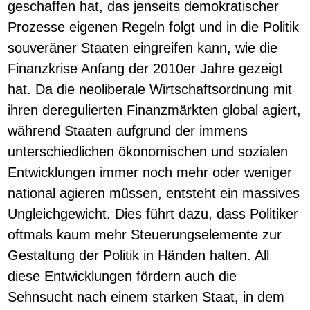
geschaffen hat, das jenseits demokratischer
Prozesse eigenen Regeln folgt und in die Politik
souveräner Staaten eingreifen kann, wie die
Finanzkrise Anfang der 2010er Jahre gezeigt
hat. Da die neoliberale Wirtschaftsordnung mit
ihren deregulierten Finanzmärkten global agiert,
während Staaten aufgrund der immens
unterschiedlichen ökonomischen und sozialen
Entwicklungen immer noch mehr oder weniger
national agieren müssen, entsteht ein massives
Ungleichgewicht. Dies führt dazu, dass Politiker
oftmals kaum mehr Steuerungselemente zur
Gestaltung der Politik in Händen halten. All
diese Entwicklungen fördern auch die
Sehnsucht nach einem starken Staat, in dem