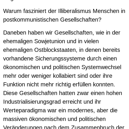
Warum fasziniert der Illiberalismus Menschen in
postkommunistischen Gesellschaften?
Daneben haben wir Gesellschaften, wie in der
ehemaligen Sowjetunion und in vielen
ehemaligen Ostblockstaaten, in denen bereits
vorhandene Sicherungssysteme durch einen
ökonomischen und politischen Systemwechsel
mehr oder weniger kollabiert sind oder ihre
Funktion nicht mehr richtig erfüllen konnten.
Diese Gesellschaften hatten zwar einen hohen
Industrialisierungsgrad erreicht und ihr
Werteparadigma war ein modernes, aber die
massiven ökonomischen und politischen
Veränderungen nach dem Zusammenbruch der