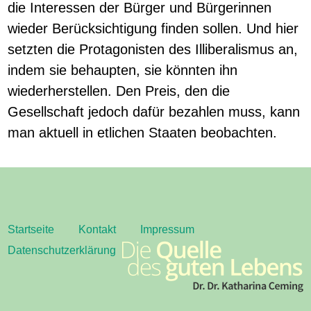
die Interessen der Bürger und Bürgerinnen
wieder Berücksichtigung finden sollen. Und hier
setzten die Protagonisten des Illiberalismus an,
indem sie behaupten, sie könnten ihn
wiederherstellen. Den Preis, den die
Gesellschaft jedoch dafür bezahlen muss, kann
man aktuell in etlichen Staaten beobachten.
Startseite
Kontakt
Impressum
Datenschutzerklärung