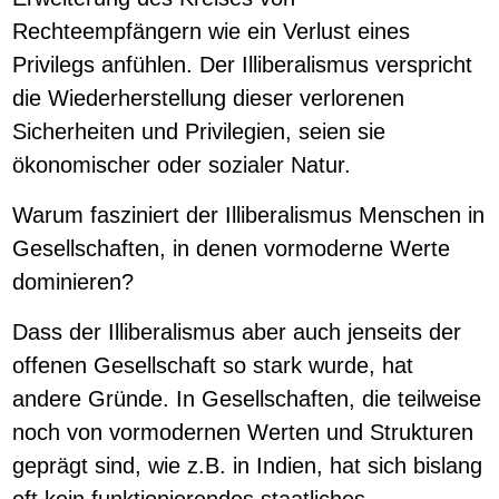
Rechteempfängern wie ein Verlust eines
Privilegs anfühlen. Der Illiberalismus verspricht
die Wiederherstellung dieser verlorenen
Sicherheiten und Privilegien, seien sie
ökonomischer oder sozialer Natur.
Warum fasziniert der Illiberalismus Menschen in
Gesellschaften, in denen vormoderne Werte
dominieren?
Dass der Illiberalismus aber auch jenseits der
offenen Gesellschaft so stark wurde, hat
andere Gründe. In Gesellschaften, die teilweise
noch von vormodernen Werten und Strukturen
geprägt sind, wie z.B. in Indien, hat sich bislang