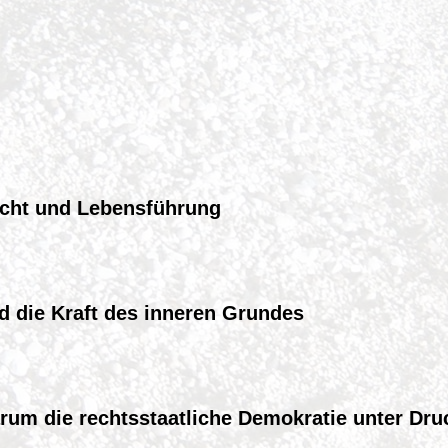
icht und Lebensführung
nd die Kraft des inneren Grundes
rum die rechtsstaatliche Demokratie unter Dru