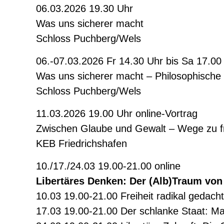
06.03.2026 19.30 Uhr
Was uns sicherer macht
Schloss Puchberg/Wels
06.-07.03.2026 Fr 14.30 Uhr bis Sa 17.00
Was uns sicherer macht – Philosophische
Schloss Puchberg/Wels
11.03.2026 19.00 Uhr online-Vortrag
Zwischen Glaube und Gewalt – Wege zu fr
KEB Friedrichshafen
10./17./24.03 19.00-21.00 online
Libertäres Denken: Der (Alb)Traum von 
10.03 19.00-21.00 Freiheit radikal gedach
17.03 19.00-21.00 Der schlanke Staat: Ma