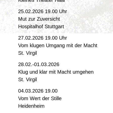
Kleines Theater Haar
25.02.2026 19.00 Uhr
Mut zur Zuversicht
Hospitalhof Stuttgart
27.02.2026 19.00 Uhr
Vom klugen Umgang mit der Macht
St. Virgil
28.02.-01.03.2026
Klug und klar mit Macht umgehen
St. Virgil
04.03.2026 19.00
Vom Wert der Stille
Heidenheim