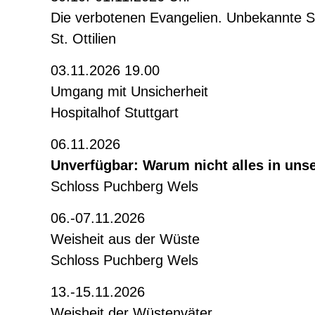
Die verbotenen Evangelien. Unbekannte 
St. Ottilien
03.11.2026 19.00
Umgang mit Unsicherheit
Hospitalhof Stuttgart
06.11.2026
Unverfügbar: Warum nicht alles in unse
Schloss Puchberg Wels
06.-07.11.2026
Weisheit aus der Wüste
Schloss Puchberg Wels
13.-15.11.2026
Weisheit der Wüstenväter