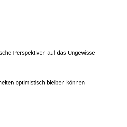
sche Perspektiven auf das Ungewisse
heiten optimistisch bleiben können