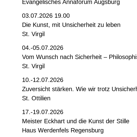
Evangelisches Annaforum Augsburg
03.07.2026 19.00
Die Kunst, mit Unsicherheit zu leben
St. Virgil
04.-05.07.2026
Vom Wunsch nach Sicherheit – Philosophi
St. Virgil
10.-12.07.2026
Zuversicht stärken. Wie wir trotz Unsicher
St. Ottilien
17.-19.07.2026
Meister Eckhart und die Kunst der Stille
Haus Werdenfels Regensburg