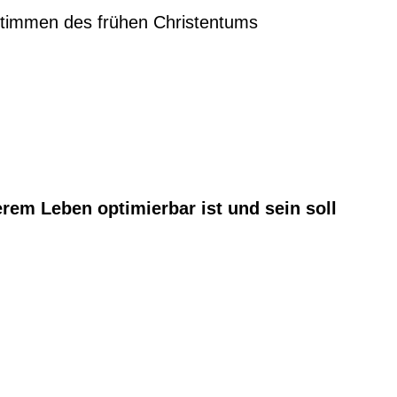
Stimmen des frühen Christentums
rem Leben optimierbar ist und sein soll