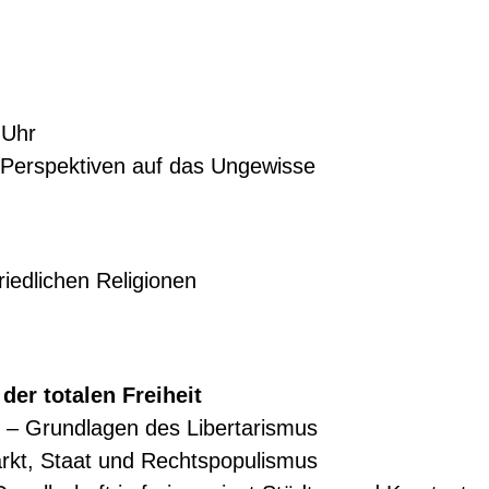
 Uhr
 Perspektiven auf das Ungewisse
iedlichen Religionen
der totalen Freiheit
t – Grundlagen des Libertarismus
rkt, Staat und Rechtspopulismus