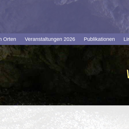
n Orten
Veranstaltungen 2026
Publikationen
Li