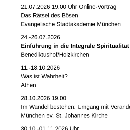
21.07.2026 19.00 Uhr Online-Vortrag
Das Rätsel des Bösen
Evangelische Stadtakademie München
24.-26.07.2026
Einführung in die Integrale Spiritualität
Benediktushof/Holzkirchen
11.-18.10.2026
Was ist Wahrheit?
Athen
28.10.2026 19.00
Im Wandel bestehen: Umgang mit Veränd
München ev. St. Johannes Kirche
30.10.-01.11.2026 Uhr