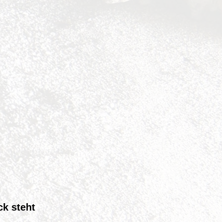
ck steht